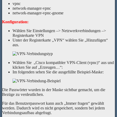
vpnc
network-manager-vpnc
network-manager-vpnc-gnome
Konfiguration:
Wählen Sie Einstellungen –> Netzwerkverbindungen –>
Registerkarte VPN
Unter der Registerkarte „VPN“ wählen Sie „Hinzufügen“
aus.
Wählen Sie „Cisco kompatibler VPN-Client (vpnc)“ aus und
klicken Sie auf „Erzeugen…“:
Im folgenden sehen Sie die ausgefüllte Beispiel-Maske:
Die Passwörter wurden in der Maske sichtbar gemacht, um die
Bezüge zu verdeutlichen.
Für das Benutzerpasswort kann auch „Immer fragen“ gewählt
werden. Dadurch wird es nicht gespeichert, sondern bei jedem
Verbindungsaufbau abgefragt.