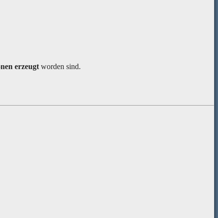
onen erzeugt
worden sind.