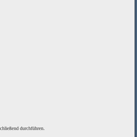
schließend durchführen.