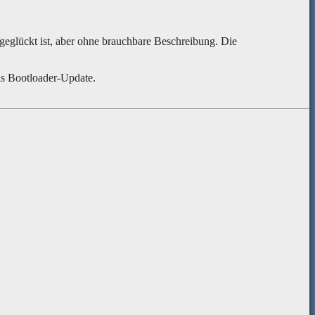
geglückt ist, aber ohne brauchbare Beschreibung. Die
as Bootloader-Update.