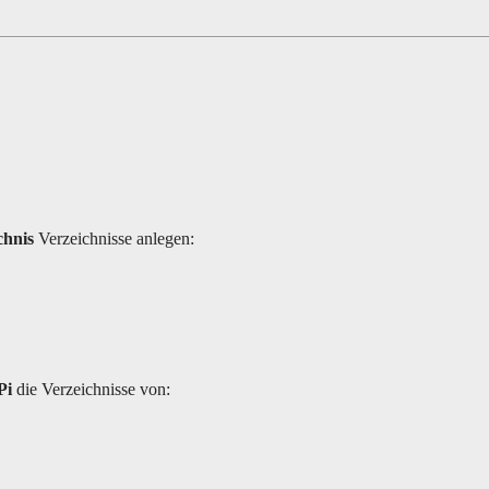
chnis
Verzeichnisse anlegen:
Pi
die Verzeichnisse von: